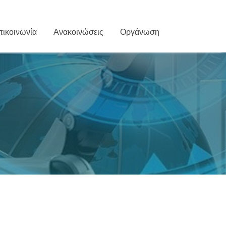
πικοινωνία
Ανακοινώσεις
Οργάνωση