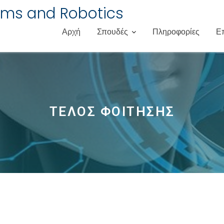
ms and Robotics
Αρχή
Σπουδές
Πληροφορίες
Ε
ΤΕΛΟΣ ΦΟΙΤΗΣΗΣ